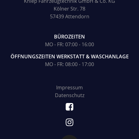
Kniep Fahrzeugtechnik GmbH & Co. KG
Kölner Str. 78
57439 Attendorn
BÜROZEITEN
MO - FR: 07:00 - 16:00
ÖFFNUNGSZEITEN WERKSTATT & WASCHANLAGE
MO - FR: 08:00 - 17:00
Impressum
Datenschutz