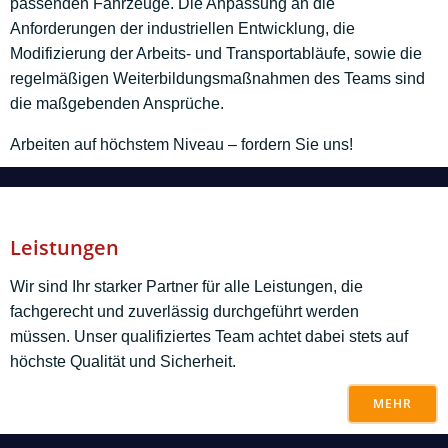
passenden Fahrzeuge. Die Anpassung an die
Anforderungen der industriellen Entwicklung, die
Modifizierung der Arbeits- und Transportabläufe, sowie die
regelmäßigen Weiterbildungsmaßnahmen des Teams sind
die maßgebenden Ansprüche.
Arbeiten auf höchstem Niveau – fordern Sie uns!
Leistungen
Wir sind Ihr starker Partner für alle Leistungen, die
fachgerecht und zuverlässig durchgeführt werden
müssen. Unser qualifiziertes Team achtet dabei stets auf
höchste Qualität und Sicherheit.
MEHR