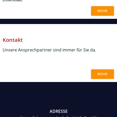
MEHR
Kontakt
Unsere Ansprechpartner sind immer für Sie da.
MEHR
ADRESSE