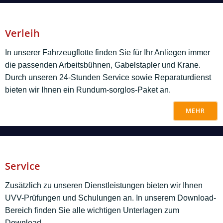
Verleih
In unserer Fahrzeugflotte finden Sie für Ihr Anliegen immer
die passenden Arbeitsbühnen, Gabelstapler und Krane.
Durch unseren 24-Stunden Service sowie Reparaturdienst
bieten wir Ihnen ein Rundum-sorglos-Paket an.
MEHR
Service
Zusätzlich zu unseren Dienstleistungen bieten wir Ihnen
UVV-Prüfungen und Schulungen an. In unserem Download-
Bereich finden Sie alle wichtigen Unterlagen zum
Download.